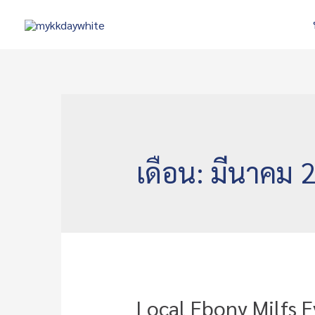
Skip
to
content
เดือน:
มีนาคม 
Local Ebony Milfs E