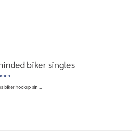
inded biker singles
aroen
es biker hookup sin …