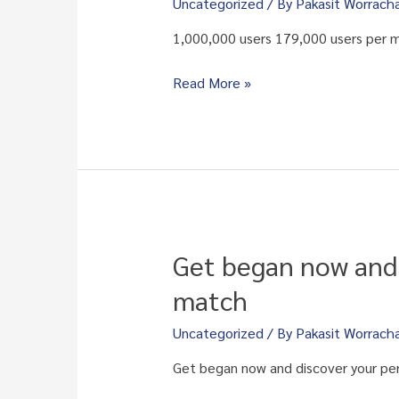
Uncategorized
/ By
Pakasit Worrach
1,000,000 users 179,000 users per
Fuck.com
Read More »
Review
|
100
%
Free
Satisfy
And
Fuck
Get began now and 
|
match
Hot
Men
Uncategorized
/ By
Pakasit Worrach
Fuck.com
Get began now and discover your pe