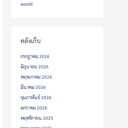
world!
คลังเก็บ
กรกฎาคม 2026
มิถุนายน 2026
พฤษภาคม 2026
มีนาคม 2026
กุมภาพันธ์ 2026
มกราคม 2026
พฤศจิกายน 2025