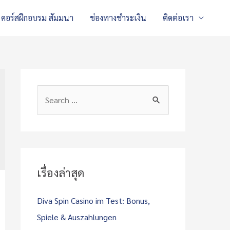
คอร์สฝึกอบรม สัมมนา
ช่องทางชำระเงิน
ติดต่อเรา
S
e
a
r
c
เรื่องล่าสุด
h
f
Diva Spin Casino im Test: Bonus,
o
Spiele & Auszahlungen
r