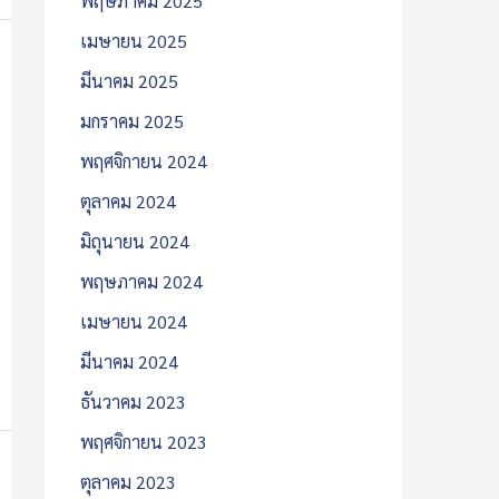
พฤษภาคม 2025
เมษายน 2025
มีนาคม 2025
มกราคม 2025
พฤศจิกายน 2024
ตุลาคม 2024
มิถุนายน 2024
พฤษภาคม 2024
เมษายน 2024
มีนาคม 2024
ธันวาคม 2023
พฤศจิกายน 2023
ตุลาคม 2023