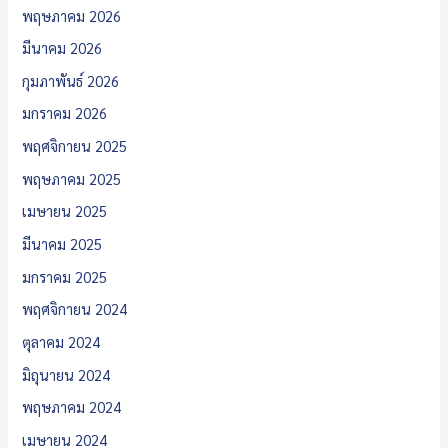
พฤษภาคม 2026
มีนาคม 2026
กุมภาพันธ์ 2026
มกราคม 2026
พฤศจิกายน 2025
พฤษภาคม 2025
เมษายน 2025
มีนาคม 2025
มกราคม 2025
พฤศจิกายน 2024
ตุลาคม 2024
มิถุนายน 2024
พฤษภาคม 2024
เมษายน 2024