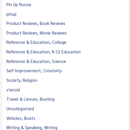
Pin Up Russia
pinup
Product Reviews, Book Reviews
Product Reviews, Movie Reviews
Reference & Education, College
Reference & Education, K-12 Education
Reference & Education, Science
Self Improvement, Creativity
Society, Religion
steroid
Travel & Leisure, Boating
Uncategorized
Vehicles, Boats
Writing & Speaking, Writing