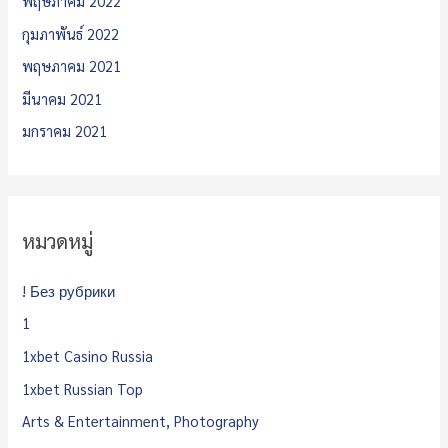
พฤษภาคม 2022
กุมภาพันธ์ 2022
พฤษภาคม 2021
มีนาคม 2021
มกราคม 2021
หมวดหมู่
! Без рубрики
1
1xbet Casino Russia
1xbet Russian Top
Arts & Entertainment, Photography