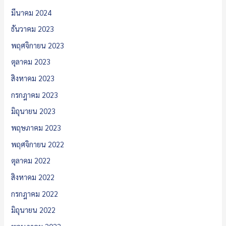
มีนาคม 2024
ธันวาคม 2023
พฤศจิกายน 2023
ตุลาคม 2023
สิงหาคม 2023
กรกฎาคม 2023
มิถุนายน 2023
พฤษภาคม 2023
พฤศจิกายน 2022
ตุลาคม 2022
สิงหาคม 2022
กรกฎาคม 2022
มิถุนายน 2022