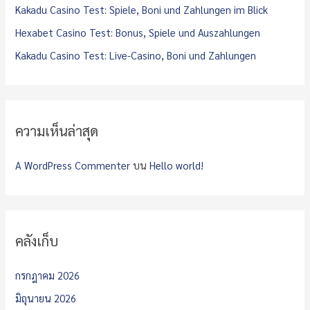
Kakadu Casino Test: Spiele, Boni und Zahlungen im Blick
Hexabet Casino Test: Bonus, Spiele und Auszahlungen
Kakadu Casino Test: Live-Casino, Boni und Zahlungen
ความเห็นล่าสุด
A WordPress Commenter
บน
Hello world!
คลังเก็บ
กรกฎาคม 2026
มิถุนายน 2026