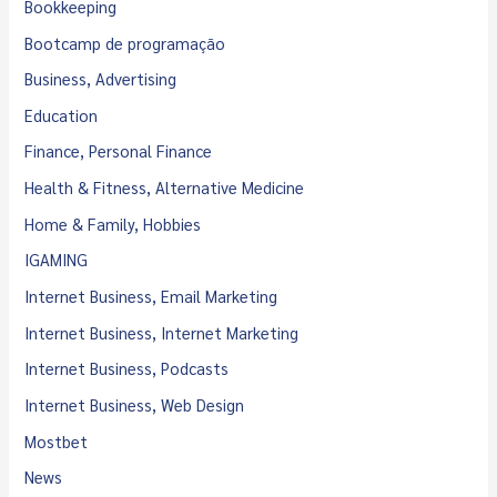
Bookkeeping
Bootcamp de programação
Business, Advertising
Education
Finance, Personal Finance
Health & Fitness, Alternative Medicine
Home & Family, Hobbies
IGAMING
Internet Business, Email Marketing
Internet Business, Internet Marketing
Internet Business, Podcasts
Internet Business, Web Design
Mostbet
News