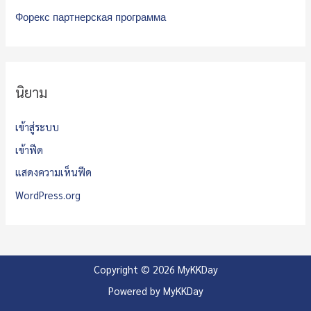
Форекс партнерская программа
นิยาม
เข้าสู่ระบบ
เข้าฟีด
แสดงความเห็นฟีด
WordPress.org
Copyright © 2026 MyKKDay
Powered by MyKKDay