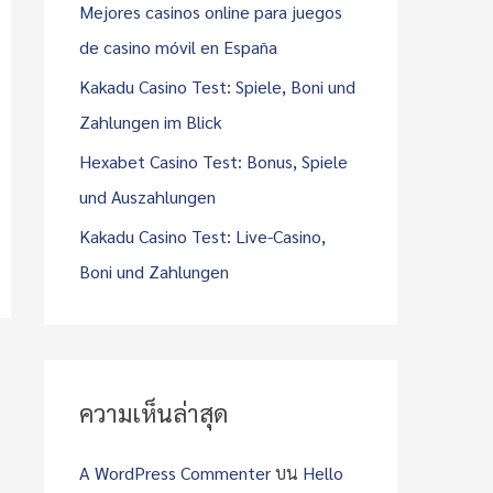
Mejores casinos online para juegos
:
de casino móvil en España
Kakadu Casino Test: Spiele, Boni und
Zahlungen im Blick
Hexabet Casino Test: Bonus, Spiele
und Auszahlungen
Kakadu Casino Test: Live-Casino,
Boni und Zahlungen
ความเห็นล่าสุด
A WordPress Commenter
บน
Hello