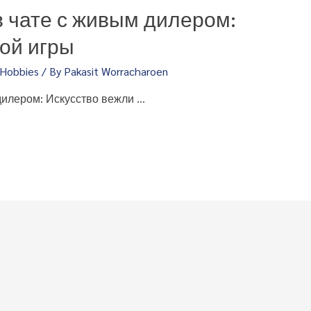
в чате с живым дилером:
ой игры
 Hobbies
/ By
Pakasit Worracharoen
дилером: Искусство вежли …