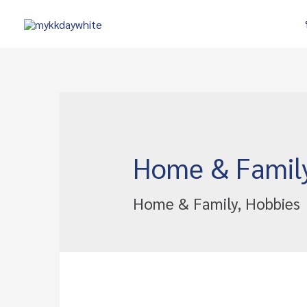
Skip
to
content
Home & Family
Home & Family, Hobbies