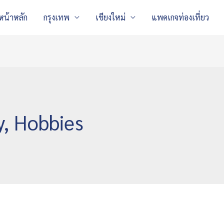
หน้าหลัก
กรุงเทพ
เชียงใหม่
แพคเกจท่องเที่ยว
, Hobbies