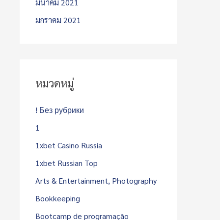
มีนาคม 2021
มกราคม 2021
หมวดหมู่
! Без рубрики
1
1xbet Casino Russia
1xbet Russian Top
Arts & Entertainment, Photography
Bookkeeping
Bootcamp de programação