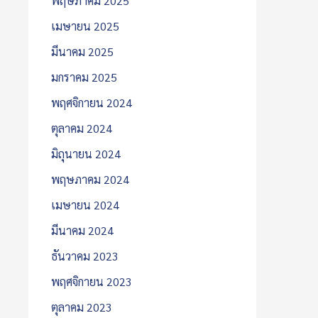
พฤษภาคม 2025
เมษายน 2025
มีนาคม 2025
มกราคม 2025
พฤศจิกายน 2024
ตุลาคม 2024
มิถุนายน 2024
พฤษภาคม 2024
เมษายน 2024
มีนาคม 2024
ธันวาคม 2023
พฤศจิกายน 2023
ตุลาคม 2023