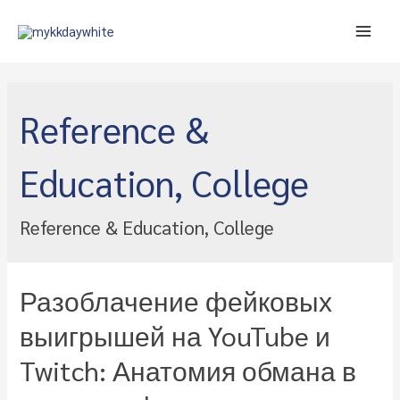
Skip
to
Main
content
Men
Reference &
Education, College
Reference & Education, College
Разоблачение фейковых
выигрышей на YouTube и
Twitch: Анатомия обмана в