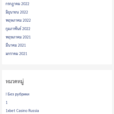
กรกฎาคม 2022
มิถุนายน 2022
พฤษภาคม 2022
กุมภาพันธ์ 2022
พฤษภาคม 2021
มีนาคม 2021
มกราคม 2021
หมวดหมู่
! Без рубрики
1
1xbet Casino Russia