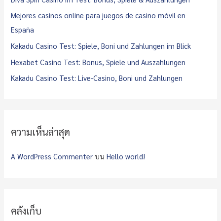
o
Mejores casinos online para juegos de casino móvil en
r
España
:
Kakadu Casino Test: Spiele, Boni und Zahlungen im Blick
Hexabet Casino Test: Bonus, Spiele und Auszahlungen
Kakadu Casino Test: Live-Casino, Boni und Zahlungen
ความเห็นล่าสุด
A WordPress Commenter
บน
Hello world!
คลังเก็บ