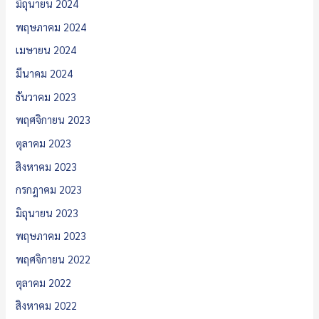
มิถุนายน 2024
พฤษภาคม 2024
เมษายน 2024
มีนาคม 2024
ธันวาคม 2023
พฤศจิกายน 2023
ตุลาคม 2023
สิงหาคม 2023
กรกฎาคม 2023
มิถุนายน 2023
พฤษภาคม 2023
พฤศจิกายน 2022
ตุลาคม 2022
สิงหาคม 2022