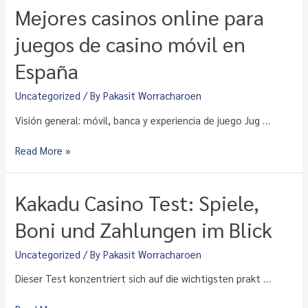
im
Mejores casinos online para
Test:
Bonus,
juegos de casino móvil en
Spiele
España
&
Auszahlungen
Uncategorized
/ By
Pakasit Worracharoen
Visión general: móvil, banca y experiencia de juego Jug …
Mejores
Read More »
casinos
online
para
Kakadu Casino Test: Spiele,
juegos
de
Boni und Zahlungen im Blick
casino
móvil
Uncategorized
/ By
Pakasit Worracharoen
en
Dieser Test konzentriert sich auf die wichtigsten prakt …
España