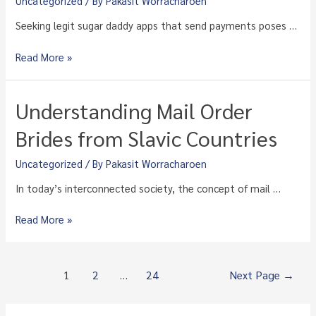
Uncategorized
/ By
Pakasit Worracharoen
Finding
Seeking legit sugar daddy apps that send payments poses …
Sugar
Mommas
Exploring
Online
Read More »
Legit
Sugar
Daddy
Understanding Mail Order
Apps
That
Brides from Slavic Countries
Send
Money
Uncategorized
/ By
Pakasit Worracharoen
In today’s interconnected society, the concept of mail …
Understanding
Read More »
Mail
Order
Brides
Posts
1
2
…
24
Next Page
→
from
pagination
Slavic
Countries