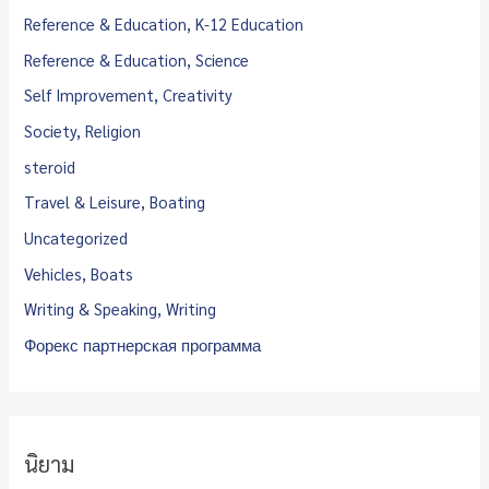
Reference & Education, K-12 Education
Reference & Education, Science
Self Improvement, Creativity
Society, Religion
steroid
Travel & Leisure, Boating
Uncategorized
Vehicles, Boats
Writing & Speaking, Writing
Форекс партнерская программа
นิยาม