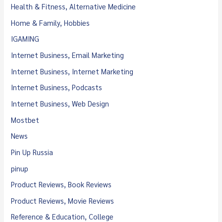
Health & Fitness, Alternative Medicine
Home & Family, Hobbies
IGAMING
Internet Business, Email Marketing
Internet Business, Internet Marketing
Internet Business, Podcasts
Internet Business, Web Design
Mostbet
News
Pin Up Russia
pinup
Product Reviews, Book Reviews
Product Reviews, Movie Reviews
Reference & Education, College