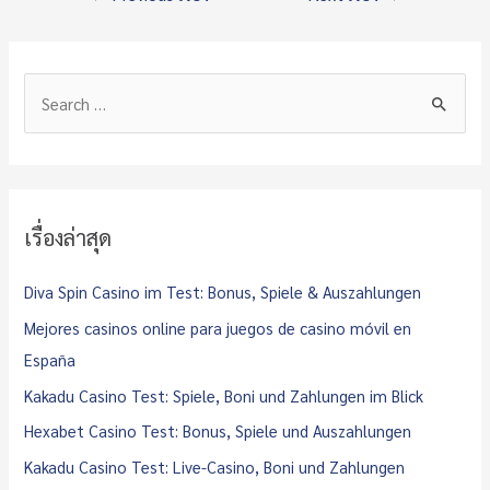
เรื่อง
S
e
a
r
c
เรื่องล่าสุด
h
f
Diva Spin Casino im Test: Bonus, Spiele & Auszahlungen
o
Mejores casinos online para juegos de casino móvil en
r
España
:
Kakadu Casino Test: Spiele, Boni und Zahlungen im Blick
Hexabet Casino Test: Bonus, Spiele und Auszahlungen
Kakadu Casino Test: Live-Casino, Boni und Zahlungen