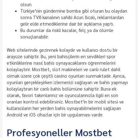
olsun.
Türkiye’nin gündemine bomba gibi oturan bu olaydan
sonra TV8 kanalının sahibi Acun Ilıcalı, reklamlardan
gelir elde etmediklerine dair bir açıklama yaptı.
Bu durumlar da riskli kazalar, felç ya da ölümle
sonuçlanabilir.
Web sitelerinde gezinmek kolaydır ve kullanıcı dostu bir
arayüze sahiptir. Bu, yeni bahisçilerin en sevdikleri spor
etkinliklerine nasıl bahis oynayacaklarını öğrenmelerini
kolaylaştırır. Mostbet, slot makineleri ve canlı rulet dahil
olmak üzere çok çeşitli casino oyunları sunmaktadır. Ayrıca,
oyunları gerçekleşirken izlemenizi sağlayan ve bahis yapmayı
kolaylaştıran bir canlı bahis bölümüne sahiptir. Buna ek
olarak, favori takımlarınız ve oyuncularınızla ilgili en son
oranları kontrol edebilirsiniz. Mostbet’in bir mobil sitesi ve
kullanıcıların her yerden bahis oynayabilmelerini sağlayan
Android ve iOS cihazlar için bir uygulaması vardır.
Profesyoneller Mostbet