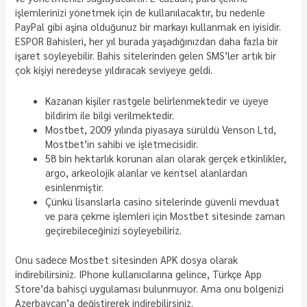
işlemlerinizi yönetmek için de kullanılacaktır, bu nedenle
PayPal gibi aşina olduğunuz bir markayı kullanmak en iyisidir.
ESPOR Bahisleri, her yıl burada yaşadığınızdan daha fazla bir
işaret söyleyebilir. Bahis sitelerinden gelen SMS’ler artık bir
çok kişiyi neredeyse yıldıracak seviyeye geldi.
Kazanan kişiler rastgele belirlenmektedir ve üyeye
bildirim ile bilgi verilmektedir.
Mostbet, 2009 yılında piyasaya sürüldü Venson Ltd,
Mostbet’in sahibi ve işletmecisidir.
58 bin hektarlık korunan alan olarak gerçek etkinlikler,
argo, arkeolojik alanlar ve kentsel alanlardan
esinlenmiştir.
Çünkü lisanslarla casino sitelerinde güvenli mevduat
ve para çekme işlemleri için Mostbet sitesinde zaman
geçirebileceğinizi söyleyebiliriz.
Onu sadece Mostbet sitesinden APK dosya olarak
indirebilirsiniz. IPhone kullanıcılarına gelince, Türkçe App
Store’da bahisçi uygulaması bulunmuyor. Ama onu bölgenizi
Azerbaycan’a değiştirerek indirebilirsiniz.