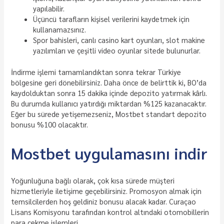
yapılabilir.
Üçüncü tarafların kişisel verilerini kaydetmek için
kullanamazsınız.
Spor bahisleri, canlı casino kart oyunları, slot makine
yazılımları ve çeşitli video oyunlar sitede bulunurlar.
İndirme işlemi tamamlandıktan sonra tekrar Türkiye
bölgesine geri dönebilirsiniz. Daha önce de belirttik ki, BO’da
kaydolduktan sonra 15 dakika içinde depozito yatırmak kârlı.
Bu durumda kullanıcı yatırdığı miktardan %125 kazanacaktır.
Eğer bu sürede yetişemezseniz, Mostbet standart depozito
bonusu %100 olacaktır.
Mostbet uygulamasını indir
Yoğunluğuna bağlı olarak, çok kısa sürede müşteri
hizmetleriyle iletişime geçebilirsiniz. Promosyon almak için
temsilcilerden hoş geldiniz bonusu alacak kadar. Curaçao
Lisans Komisyonu tarafından kontrol altındaki otomobillerin
para çekme işlemleri.