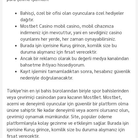
Bahisçi, özel bir ofisi olan oyunculara özel hediyeler
dağıtır.
Mostbet Casino mobil casino, mobil cihazınıza
indirmeniz için mevcuttur, yani en sevdiğiniz casino
oyunlarını her yerde, her zaman oynayabilirsiniz.
Burada işin içerisine Kuruş girince, komilik size bu
duruma alışmanız için fırsat verecektir.
Ancak bir reklamcı olarak bu değerli medya kanalından
bahsetme ihtiyacı hissediyorum.
Kayıt işlemini tamamladıktan sonra, hesabınız güvenlik
nedeniyle doğrulanacaktır.
Türkiye’nin en iyi bahis bürolarından biriyle spor bahislerinden
veya çevrimiçi casinodan para kazanın MostBet. Mostbet,
acemi ve deneyimli oyuncular için güvenilir bir platform olma
ününe sahiptir. Ne kadar deneyimli veya acemi olursanız olun,
çevrimiçi oynamak mümkündür. Site, popüler ödeme
platformlarıyla kolay gezinme ve etkileşim sağlar. Burada işin
içerisine Kuruş girince, komilik size bu duruma alışmanız için
fırsat verecektir.