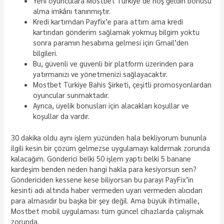
Yeni oyunculara Mostbet Türkiye’de hoş geldin bonusu
alma imkânı tanınmıştır.
Kredi kartımdan Payfix’e para attım ama kredi
kartından gönderim sağlamak yokmuş bilgim yoktu
sonra paramın hesabıma gelmesi için Gmail’den
bilgileri.
Bu, güvenli ve güvenli bir platform üzerinden para
yatırmanızı ve yönetmenizi sağlayacaktır.
Mostbet Türkiye Bahis Şirketi, çeşitli promosyonlardan
oyuncular sunmaktadır.
Ayrıca, üyelik bonusları için alacakları koşullar ve
koşullar da vardır.
30 dakika oldu aynı işlem yüzünden hala bekliyorum bununla
ilgili kesin bir çözüm gelmezse uygulamayı kaldırmak zorunda
kalacağım. Gönderici belki 50 işlem yaptı belki 5 banane
kardeşim benden neden hangi hakla para kesiyorsun sen?
Göndericiden kessene kese biliyorsan bu parayı PayFix’in
kesinti adı altında haber vermeden uyarı vermeden alıcıdan
para almasıdır bu başka bir şey değil. Ama büyük ihtimalle,
Mostbet mobil uygulaması tüm güncel cihazlarda çalışmak
zorunda.