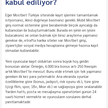
kabul ediliyor?
Eğer Mostbet Türkiye sitesinde kayıt işlemini tamamlamak
istiyorsanız, ikinci düğmeye basmanız gerekli. Mobil Mostbet
giriş normal sistemine göre beraberinde birçok ayrıcalığı da
kullanıcıları ile buluşturmaktadır. Burada en iyinin en iyisini
bulacaksınız ve onları bulmak için biraz araştırma yapmanız
gerekse de, etrafta harika siteler var. Mostbet girişi,
ziyaretçiler sosyal medya hesaplarına girmeye hazırsa kayıt
olmadan kullanılabilir.
Yeni oyuncular kayıt olduktan sonra büyük hoş geldin
bonusları alırlar. Örneğin, 6.000 lira bonus artı 250 freespin
artık Mostbet’te mevcut. Bunu elde etmek için tek yapmanız
gereken ilk kez para yatırmaktır. Ana ekranda oyunlar
özelliklerine göre (bonus, jackpot, risk oyunu vb.), türe göre
(çizgi film, spor, 18+, Mısır vb.) ve sağlayıcıya göre sıralanabilir.
Yardım hattı, posta ve mesajlaşma operatörleri günün 24
saati hizmet vermekte ve oyuncuların sorularını derhal
yanıtlamaktadır.