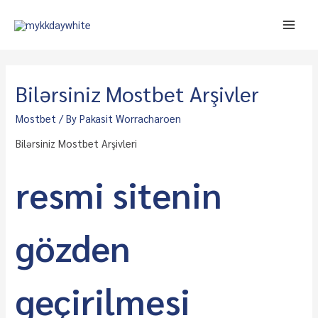
Skip
to
Main
content
Men
Bilərsiniz Mostbet Arşivler
Mostbet
/ By
Pakasit Worracharoen
Bilərsiniz Mostbet Arşivleri
resmi sitenin
gözden
geçirilmesi