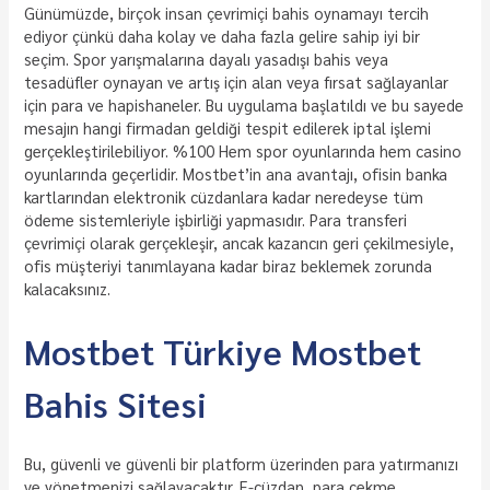
Günümüzde, birçok insan çevrimiçi bahis oynamayı tercih
ediyor çünkü daha kolay ve daha fazla gelire sahip iyi bir
seçim. Spor yarışmalarına dayalı yasadışı bahis veya
tesadüfler oynayan ve artış için alan veya fırsat sağlayanlar
için para ve hapishaneler. Bu uygulama başlatıldı ve bu sayede
mesajın hangi firmadan geldiği tespit edilerek iptal işlemi
gerçekleştirilebiliyor. %100 Hem spor oyunlarında hem casino
oyunlarında geçerlidir. Mostbet’in ana avantajı, ofisin banka
kartlarından elektronik cüzdanlara kadar neredeyse tüm
ödeme sistemleriyle işbirliği yapmasıdır. Para transferi
çevrimiçi olarak gerçekleşir, ancak kazancın geri çekilmesiyle,
ofis müşteriyi tanımlayana kadar biraz beklemek zorunda
kalacaksınız.
Mostbet Türkiye Mostbet
Bahis Sitesi
Bu, güvenli ve güvenli bir platform üzerinden para yatırmanızı
ve yönetmenizi sağlayacaktır. E-cüzdan, para çekme