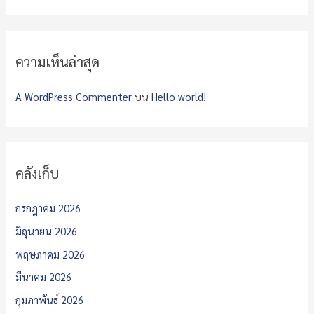
ความเห็นล่าสุด
A WordPress Commenter
บน
Hello world!
คลังเก็บ
กรกฎาคม 2026
มิถุนายน 2026
พฤษภาคม 2026
มีนาคม 2026
กุมภาพันธ์ 2026