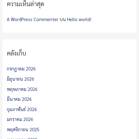
ความเห็นล่าสุด
A WordPress Commenter
บน
Hello world!
คลังเก็บ
กรกฎาคม 2026
มิถุนายน 2026
พฤษภาคม 2026
มีนาคม 2026
กุมภาพันธ์ 2026
มกราคม 2026
พฤศจิกายน 2025