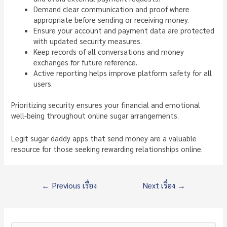
Demand clear communication and proof where
appropriate before sending or receiving money.
Ensure your account and payment data are protected
with updated security measures.
Keep records of all conversations and money
exchanges for future reference.
Active reporting helps improve platform safety for all
users.
Prioritizing security ensures your financial and emotional
well-being throughout online sugar arrangements.
Legit sugar daddy apps that send money are a valuable
resource for those seeking rewarding relationships online.
แนะแนว
←
Previous เรื่อง
Next เรื่อง
→
เรื่อง