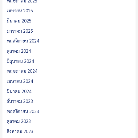
พฤษภาคม 2025
เมษายน 2025
มีนาคม 2025
มกราคม 2025
พฤศจิกายน 2024
ตุลาคม 2024
มิถุนายน 2024
พฤษภาคม 2024
เมษายน 2024
มีนาคม 2024
ธันวาคม 2023
พฤศจิกายน 2023
ตุลาคม 2023
สิงหาคม 2023