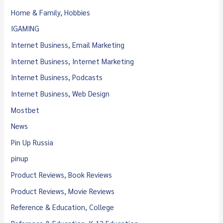
Home & Family, Hobbies
IGAMING
Internet Business, Email Marketing
Internet Business, Internet Marketing
Internet Business, Podcasts
Internet Business, Web Design
Mostbet
News
Pin Up Russia
pinup
Product Reviews, Book Reviews
Product Reviews, Movie Reviews
Reference & Education, College