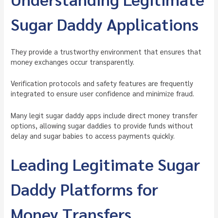
Sugar Daddy Applications
They provide a trustworthy environment that ensures that
money exchanges occur transparently.
Verification protocols and safety features are frequently
integrated to ensure user confidence and minimize fraud.
Many legit sugar daddy apps include direct money transfer
options, allowing sugar daddies to provide funds without
delay and sugar babies to access payments quickly.
Leading Legitimate Sugar
Daddy Platforms for
Money Transfers