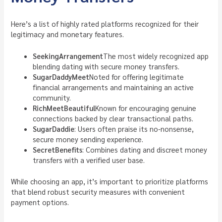
Here’s a list of highly rated platforms recognized for their
legitimacy and monetary features.
SeekingArrangement
The most widely recognized app
blending dating with secure money transfers.
SugarDaddyMeet
Noted for offering legitimate
financial arrangements and maintaining an active
community.
RichMeetBeautiful
Known for encouraging genuine
connections backed by clear transactional paths.
SugarDaddie
: Users often praise its no-nonsense,
secure money sending experience.
SecretBenefits
: Combines dating and discreet money
transfers with a verified user base.
While choosing an app, it’s important to prioritize platforms
that blend robust security measures with convenient
payment options.