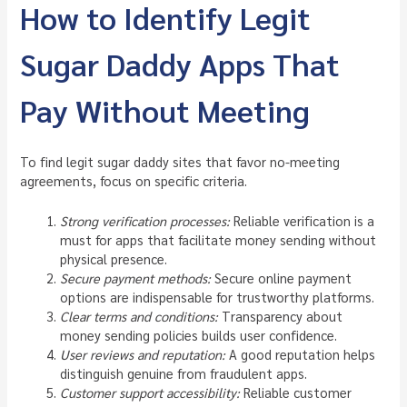
How to Identify Legit
Sugar Daddy Apps That
Pay Without Meeting
To find legit sugar daddy sites that favor no-meeting
agreements, focus on specific criteria.
Strong verification processes:
Reliable verification is a
must for apps that facilitate money sending without
physical presence.
Secure payment methods:
Secure online payment
options are indispensable for trustworthy platforms.
Clear terms and conditions:
Transparency about
money sending policies builds user confidence.
User reviews and reputation:
A good reputation helps
distinguish genuine from fraudulent apps.
Customer support accessibility:
Reliable customer