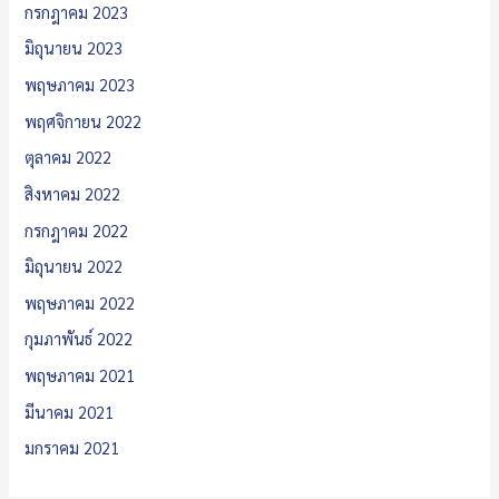
กรกฎาคม 2023
มิถุนายน 2023
พฤษภาคม 2023
พฤศจิกายน 2022
ตุลาคม 2022
สิงหาคม 2022
กรกฎาคม 2022
มิถุนายน 2022
พฤษภาคม 2022
กุมภาพันธ์ 2022
พฤษภาคม 2021
มีนาคม 2021
มกราคม 2021