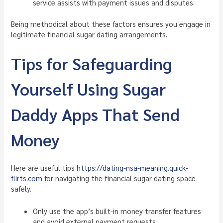
service assists with payment issues and disputes.
Being methodical about these factors ensures you engage in
legitimate financial sugar dating arrangements.
Tips for Safeguarding
Yourself Using Sugar
Daddy Apps That Send
Money
Here are useful tips
https://dating-nsa-meaning.quick-
flirts.com
for navigating the financial sugar dating space
safely.
Only use the app’s built-in money transfer features
and avoid external payment requests.