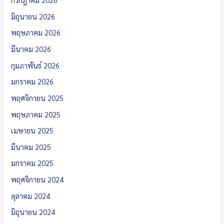
มิถุนายน 2026
พฤษภาคม 2026
มีนาคม 2026
กุมภาพันธ์ 2026
มกราคม 2026
พฤศจิกายน 2025
พฤษภาคม 2025
เมษายน 2025
มีนาคม 2025
มกราคม 2025
พฤศจิกายน 2024
ตุลาคม 2024
มิถุนายน 2024