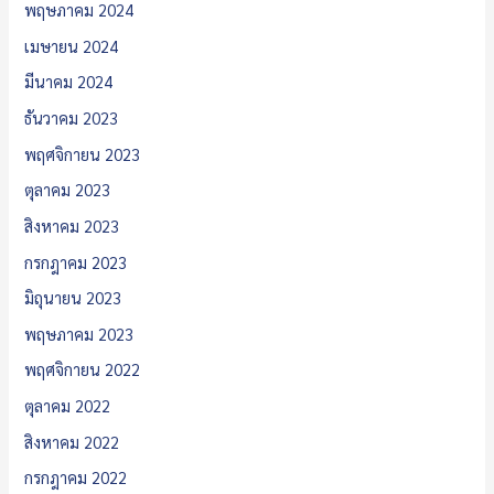
พฤษภาคม 2024
เมษายน 2024
มีนาคม 2024
ธันวาคม 2023
พฤศจิกายน 2023
ตุลาคม 2023
สิงหาคม 2023
กรกฎาคม 2023
มิถุนายน 2023
พฤษภาคม 2023
พฤศจิกายน 2022
ตุลาคม 2022
สิงหาคม 2022
กรกฎาคม 2022