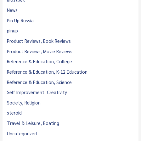
News
Pin Up Russia
pinup
Product Reviews, Book Reviews
Product Reviews, Movie Reviews
Reference & Education, College
Reference & Education, K-12 Education
Reference & Education, Science
Self Improvement, Creativity
Society, Religion
steroid
Travel & Leisure, Boating
Uncategorized