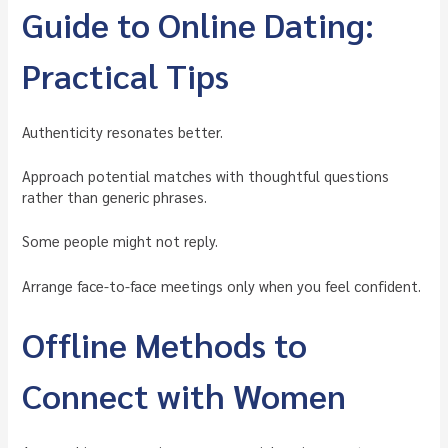
Guide to Online Dating:
Practical Tips
Authenticity resonates better.
Approach potential matches with thoughtful questions
rather than generic phrases.
Some people might not reply.
Arrange face-to-face meetings only when you feel confident.
Offline Methods to
Connect with Women