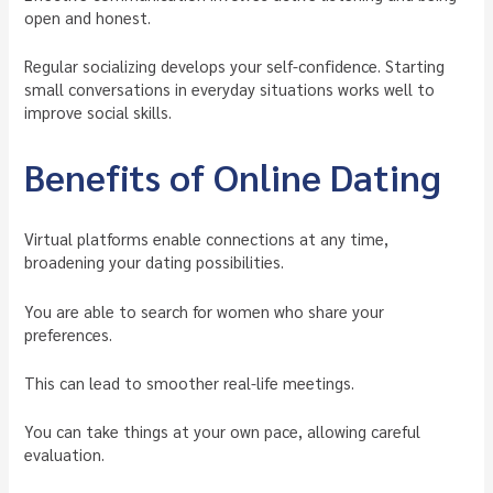
open and honest.
Regular socializing develops your self-confidence. Starting
small conversations in everyday situations works well to
improve social skills.
Benefits of Online Dating
Virtual platforms enable connections at any time,
broadening your dating possibilities.
You are able to search for women who share your
preferences.
This can lead to smoother real-life meetings.
You can take things at your own pace, allowing careful
evaluation.