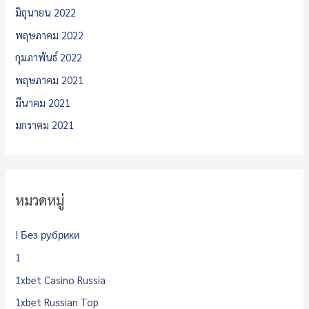
มิถุนายน 2022
พฤษภาคม 2022
กุมภาพันธ์ 2022
พฤษภาคม 2021
มีนาคม 2021
มกราคม 2021
หมวดหมู่
! Без рубрики
1
1xbet Casino Russia
1xbet Russian Top