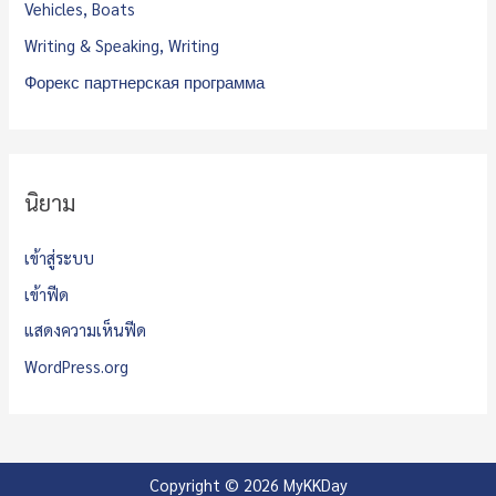
Vehicles, Boats
Writing & Speaking, Writing
Форекс партнерская программа
นิยาม
เข้าสู่ระบบ
เข้าฟีด
แสดงความเห็นฟีด
WordPress.org
Copyright © 2026 MyKKDay