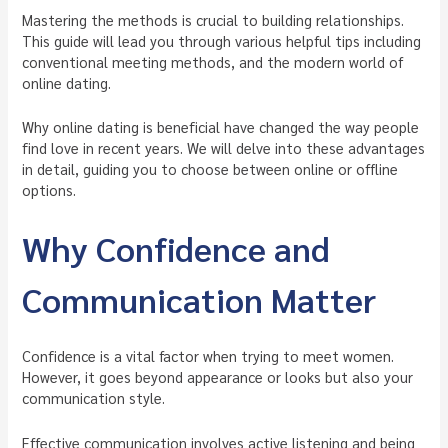
Mastering the methods is crucial to building relationships.
This guide will lead you through various helpful tips including
conventional meeting methods, and the modern world of
online dating.
Why online dating is beneficial have changed the way people
find love in recent years. We will delve into these advantages
in detail, guiding you to choose between online or offline
options.
Why Confidence and
Communication Matter
Confidence is a vital factor when trying to meet women.
However, it goes beyond appearance or looks but also your
communication style.
Effective communication involves active listening and being