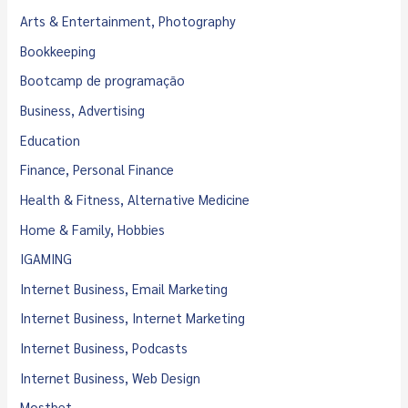
Arts & Entertainment, Photography
Bookkeeping
Bootcamp de programação
Business, Advertising
Education
Finance, Personal Finance
Health & Fitness, Alternative Medicine
Home & Family, Hobbies
IGAMING
Internet Business, Email Marketing
Internet Business, Internet Marketing
Internet Business, Podcasts
Internet Business, Web Design
Mostbet