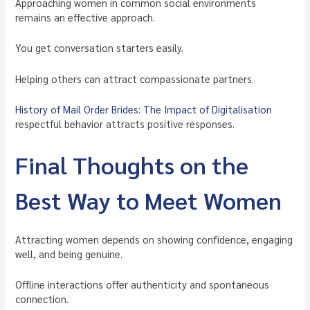
Approaching women in common social environments
remains an effective approach.
You get conversation starters easily.
Helping others can attract compassionate partners.
History of Mail Order Brides: The Impact of Digitalisation
respectful behavior attracts positive responses.
Final Thoughts on the
Best Way to Meet Women
Attracting women depends on showing confidence, engaging
well, and being genuine.
Offline interactions offer authenticity and spontaneous
connection.