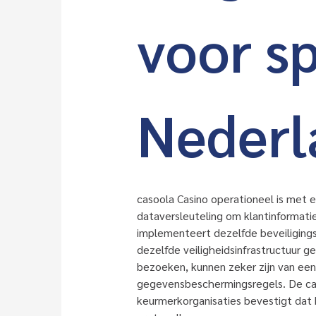
voor sp
Nederl
casoola Casino operationeel is met e
dataversleuteling om klantinformati
implementeert dezelfde beveiligingsn
dezelfde veiligheidsinfrastructuur ge
bezoeken, kunnen zeker zijn van een 
gegevensbeschermingsregels. De cas
keurmerkorganisaties bevestigt dat