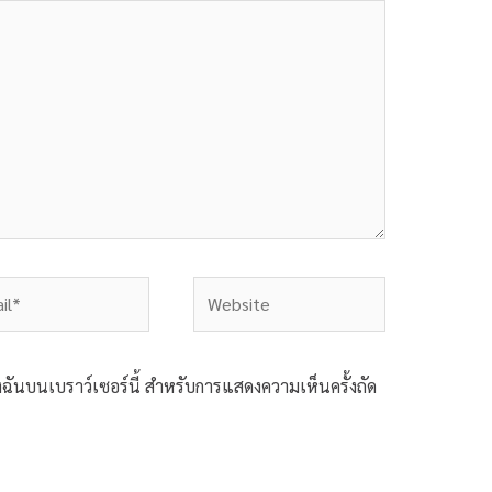
*
Website
ของฉันบนเบราว์เซอร์นี้ สำหรับการแสดงความเห็นครั้งถัด