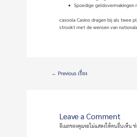
Spoedige geldovermakingen n
casoola Casino dragen bij als twee 
strookt met de wensen van national
แนะแนว
←
Previous เรื่อง
เรื่อง
Leave a Comment
อีเมลของคุณจะไม่แสดงให้คนอื่นเห็น
ช