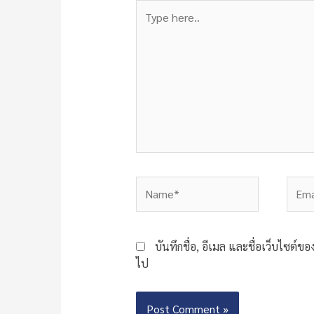
Type
here..
Name*
Email
บันทึกชื่อ, อีเมล และชื่อเว็บไซต์
ไป