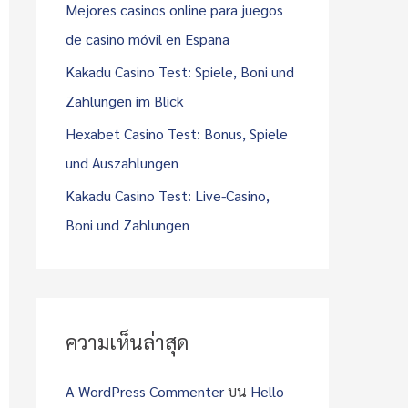
Mejores casinos online para juegos
:
de casino móvil en España
Kakadu Casino Test: Spiele, Boni und
Zahlungen im Blick
Hexabet Casino Test: Bonus, Spiele
und Auszahlungen
Kakadu Casino Test: Live-Casino,
Boni und Zahlungen
ความเห็นล่าสุด
A WordPress Commenter
บน
Hello