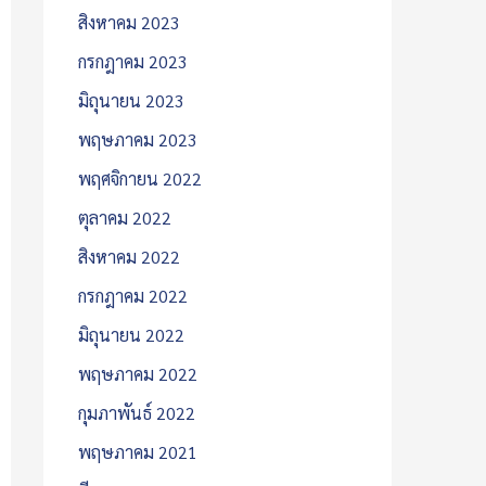
สิงหาคม 2023
กรกฎาคม 2023
มิถุนายน 2023
พฤษภาคม 2023
พฤศจิกายน 2022
ตุลาคม 2022
สิงหาคม 2022
กรกฎาคม 2022
มิถุนายน 2022
พฤษภาคม 2022
กุมภาพันธ์ 2022
พฤษภาคม 2021