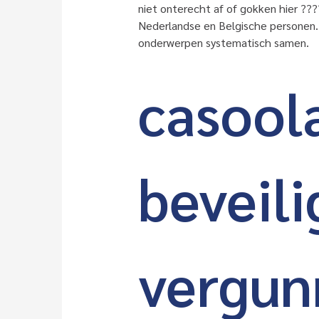
niet onterecht af of gokken hier ???
Nederlandse en Belgische personen.
onderwerpen systematisch samen.
casool
beveili
vergun