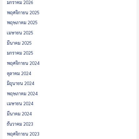
มกราคม 2026
พฤศจิกายน 2025
พฤษภาคม 2025
เมษายน 2025
มีนาคม 2025
มกราคม 2025
พฤศจิกายน 2024
ตุลาคม 2024
มิถุนายน 2024
พฤษภาคม 2024
เมษายน 2024
มีนาคม 2024
ธันวาคม 2023
พฤศจิกายน 2023