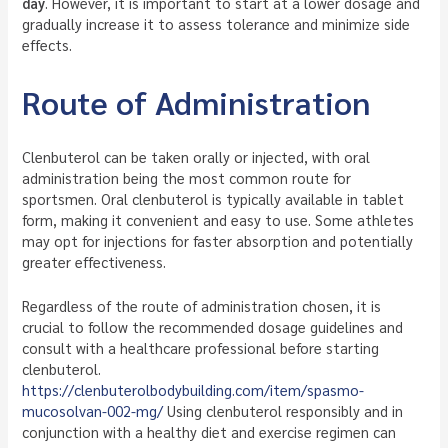
day
. However, it is important to start at a lower dosage and
gradually increase it to assess tolerance and minimize side
effects.
Route of Administration
Clenbuterol can be taken orally or injected, with oral
administration being the most common route for
sportsmen. Oral clenbuterol is typically available in tablet
form, making it convenient and easy to use. Some athletes
may opt for injections for faster absorption and potentially
greater effectiveness.
Regardless of the route of administration chosen, it is
crucial to follow the recommended dosage guidelines and
consult with a healthcare professional before starting
clenbuterol.
https://clenbuterolbodybuilding.com/item/spasmo-
mucosolvan-002-mg/
Using clenbuterol responsibly and in
conjunction with a healthy diet and exercise regimen can