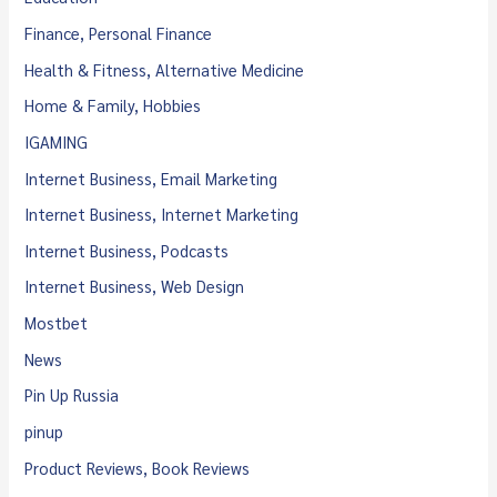
Finance, Personal Finance
Health & Fitness, Alternative Medicine
Home & Family, Hobbies
IGAMING
Internet Business, Email Marketing
Internet Business, Internet Marketing
Internet Business, Podcasts
Internet Business, Web Design
Mostbet
News
Pin Up Russia
pinup
Product Reviews, Book Reviews