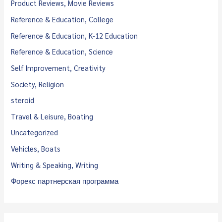
Product Reviews, Movie Reviews
Reference & Education, College
Reference & Education, K-12 Education
Reference & Education, Science
Self Improvement, Creativity
Society, Religion
steroid
Travel & Leisure, Boating
Uncategorized
Vehicles, Boats
Writing & Speaking, Writing
Форекс партнерская программа