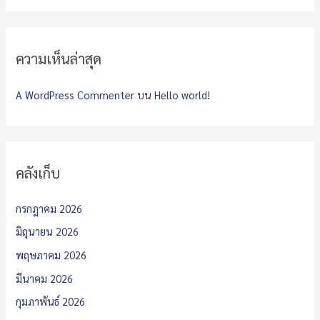
ความเห็นล่าสุด
A WordPress Commenter
บน
Hello world!
คลังเก็บ
กรกฎาคม 2026
มิถุนายน 2026
พฤษภาคม 2026
มีนาคม 2026
กุมภาพันธ์ 2026