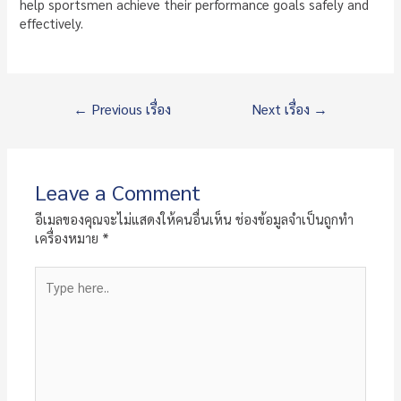
help sportsmen achieve their performance goals safely and
effectively.
แนะแนว
←
Previous เรื่อง
Next เรื่อง
→
เรื่อง
Leave a Comment
อีเมลของคุณจะไม่แสดงให้คนอื่นเห็น
ช่องข้อมูลจำเป็นถูกทำ
เครื่องหมาย
*
Type
here..