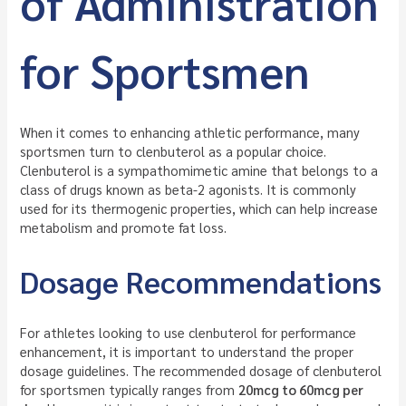
of Administration
for Sportsmen
When it comes to enhancing athletic performance, many
sportsmen turn to clenbuterol as a popular choice.
Clenbuterol is a sympathomimetic amine that belongs to a
class of drugs known as beta-2 agonists. It is commonly
used for its thermogenic properties, which can help increase
metabolism and promote fat loss.
Dosage Recommendations
For athletes looking to use clenbuterol for performance
enhancement, it is important to understand the proper
dosage guidelines. The recommended dosage of clenbuterol
for sportsmen typically ranges from
20mcg to 60mcg per