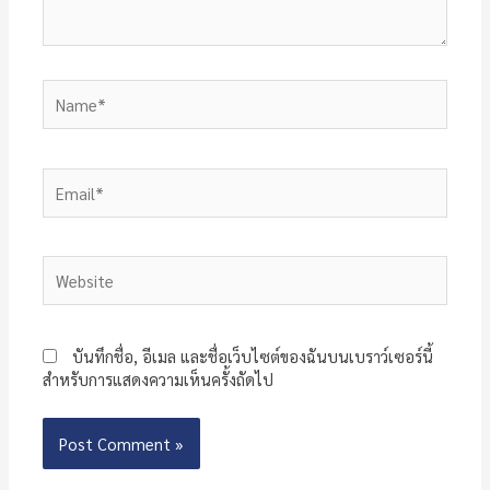
Name*
Email*
Website
บันทึกชื่อ, อีเมล และชื่อเว็บไซต์ของฉันบนเบราว์เซอร์นี้
สำหรับการแสดงความเห็นครั้งถัดไป