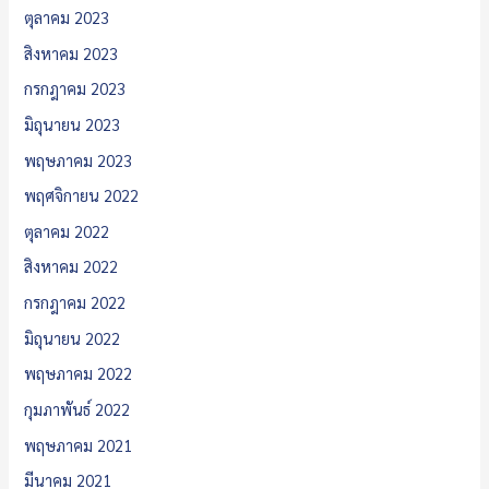
ตุลาคม 2023
สิงหาคม 2023
กรกฎาคม 2023
มิถุนายน 2023
พฤษภาคม 2023
พฤศจิกายน 2022
ตุลาคม 2022
สิงหาคม 2022
กรกฎาคม 2022
มิถุนายน 2022
พฤษภาคม 2022
กุมภาพันธ์ 2022
พฤษภาคม 2021
มีนาคม 2021