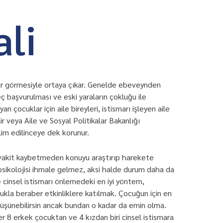
ali
rar görmesiyle ortaya çıkar. Genelde ebeveynden
 başvurulması ve eski yaraların çokluğu ile
an çocuklar için aile bireyleri, istismarı işleyen aile
lir veya Aile ve Sosyal Politikalar Bakanlığı
lim edilinceye dek korunur.
a vakit kaybetmeden konuyu araştırıp harekete
sikolojisi ihmale gelmez, aksi halde durum daha da
ve cinsel istismarı önlemedeki en iyi yöntem,
la beraber etkinliklere katılmak. Çocuğun için en
 düşünebilirsin ancak bundan o kadar da emin olma.
r 8 erkek çocuktan ve 4 kızdan biri cinsel istismara