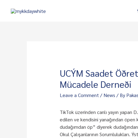
Skip
to
content
UCÝM Saadet Öðret
Mücadele Derneði
Leave a Comment
/
News
/ By
Pakas
TikTok üzerinden canlı yayın yapan D.
edilen ve kendisini yanağından öpen
dudağımdan öp” diyerek dudağından 
Okul Çalışanlarının Sorumlulukları. Ý