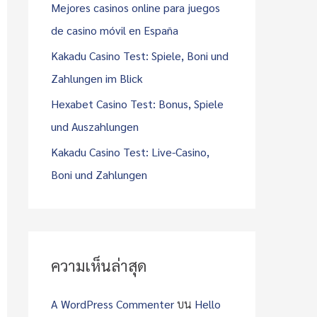
Mejores casinos online para juegos
:
de casino móvil en España
Kakadu Casino Test: Spiele, Boni und
Zahlungen im Blick
Hexabet Casino Test: Bonus, Spiele
und Auszahlungen
Kakadu Casino Test: Live-Casino,
Boni und Zahlungen
ความเห็นล่าสุด
A WordPress Commenter
บน
Hello