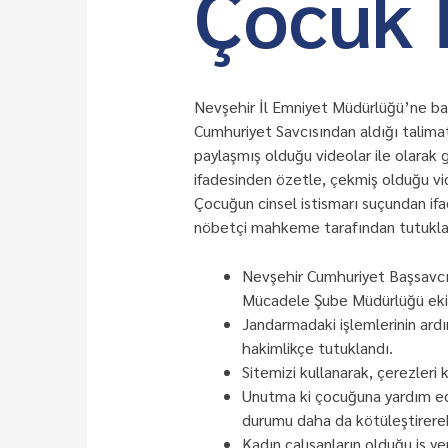
Çocuk 
Nevşehir İl Emniyet Müdürlüğü’ne bağ
Cumhuriyet Savcısından aldığı talima
paylaşmış olduğu videolar ile olarak g
ifadesinden özetle, çekmiş olduğu vid
Çocuğun cinsel istismarı suçundan ifa
nöbetçi mahkeme tarafından tutukla
Nevşehir Cumhuriyet Başsavcılı
Mücadele Şube Müdürlüğü ekipl
Jandarmadaki işlemlerinin ardın
hakimlikçe tutuklandı.
Sitemizi kullanarak, çerezleri 
Unutma ki çocuğuna yardım ede
durumu daha da kötüleştirere
Kadın çalışanların olduğu iş y