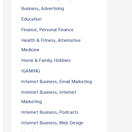
Business, Advertising
Education
Finance, Personal Finance
Health & Fitness, Alternative
Medicine
Home & Family, Hobbies
IGAMING
Internet Business, Email Marketing
Internet Business, Internet
Marketing
Internet Business, Podcasts
Internet Business, Web Design