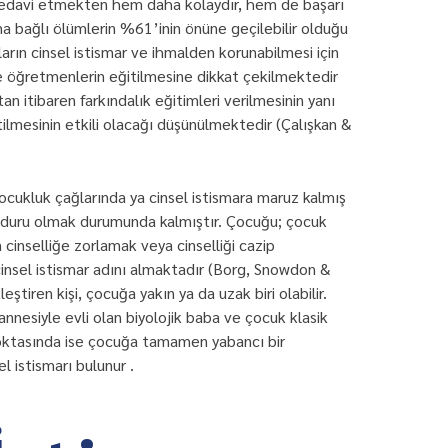
tedavi etmekten hem daha kolaydır, hem de başarı
na bağlı ölümlerin %61’inin önüne geçilebilir olduğu
ların cinsel istismar ve ihmalden korunabilmesi için
 ve öğretmenlerin eğitilmesine dikkat çekilmektedir
n itibaren farkındalık eğitimleri verilmesinin yanı
tilmesinin etkili olacağı düşünülmektedir (Çalışkan &
ocukluk çağlarında ya cinsel istismara maruz kalmış
mağduru olmak durumunda kalmıştır. Çocuğu; çocuk
 cinselliğe zorlamak veya cinselliği cazip
nsel istismar adını almaktadır (Borg, Snowdon &
ştiren kişi, çocuğa yakın ya da uzak biri olabilir.
nnesiyle evli olan biyolojik baba ve çocuk klasik
 noktasında ise çocuğa tamamen yabancı bir
 istismarı bulunur .