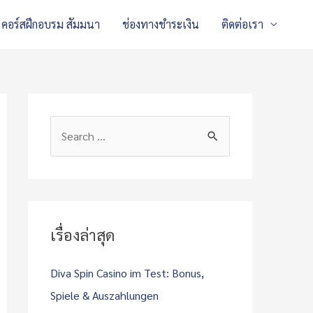
คอร์สฝึกอบรม สัมมนา
ช่องทางชำระเงิน
ติดต่อเรา
S
e
a
r
c
เรื่องล่าสุด
h
f
Diva Spin Casino im Test: Bonus,
o
Spiele & Auszahlungen
r