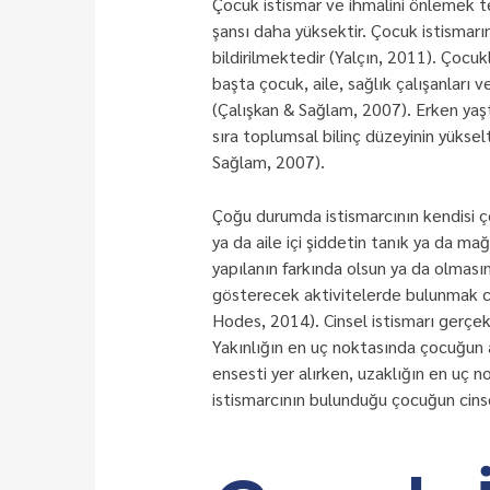
Çocuk istismar ve ihmalini önlemek 
şansı daha yüksektir. Çocuk istismarı
bildirilmektedir (Yalçın, 2011). Çocuk
başta çocuk, aile, sağlık çalışanları
(Çalışkan & Sağlam, 2007). Erken yaşta
sıra toplumsal bilinç düzeyinin yüksel
Sağlam, 2007).
Çoğu durumda istismarcının kendisi ç
ya da aile içi şiddetin tanık ya da 
yapılanın farkında olsun ya da olmasın
gösterecek aktivitelerde bulunmak ci
Hodes, 2014). Cinsel istismarı gerçekle
Yakınlığın en uç noktasında çocuğun a
ensesti yer alırken, uzaklığın en uç
istismarcının bulunduğu çocuğun cinsel