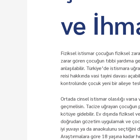
ve İhm
Fiziksel istismar çocuğun fiziksel za
zarar gören çocuğun tıbbi yardıma geç
anlaşılabilir. Türkiye’de istismara uğray
reisi hakkında vasi tayini davası açabi
kontrolünde çocuk yeni bir aileye tes
Ortada cinsel istismar olasılığı vars
geçmelisin. Tacize uğrayan çocuğun p
kötüye gidebilir. Ev dışında fiziksel 
doğrudan gözetim uygulamak ve çocuk
iyi yuvayı ya da anaokulunu seçtiğini
Araştırmalara göre 18 yaşına kadar he