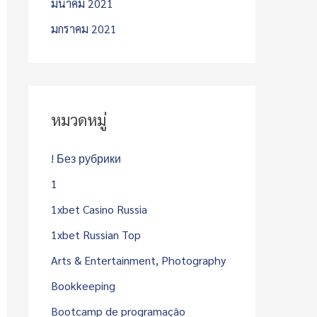
มีนาคม 2021
มกราคม 2021
หมวดหมู่
! Без рубрики
1
1xbet Casino Russia
1xbet Russian Top
Arts & Entertainment, Photography
Bookkeeping
Bootcamp de programação