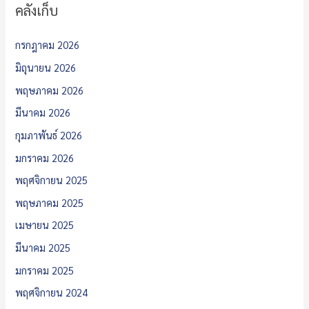
คลังเก็บ
กรกฎาคม 2026
มิถุนายน 2026
พฤษภาคม 2026
มีนาคม 2026
กุมภาพันธ์ 2026
มกราคม 2026
พฤศจิกายน 2025
พฤษภาคม 2025
เมษายน 2025
มีนาคม 2025
มกราคม 2025
พฤศจิกายน 2024