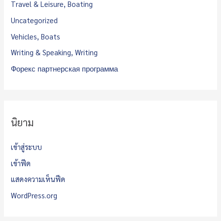
Travel & Leisure, Boating
Uncategorized
Vehicles, Boats
Writing & Speaking, Writing
Форекс партнерская программа
นิยาม
เข้าสู่ระบบ
เข้าฟีด
แสดงความเห็นฟีด
WordPress.org