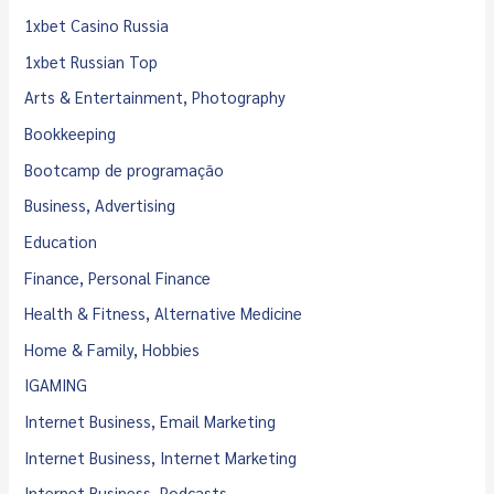
1xbet Casino Russia
1xbet Russian Top
Arts & Entertainment, Photography
Bookkeeping
Bootcamp de programação
Business, Advertising
Education
Finance, Personal Finance
Health & Fitness, Alternative Medicine
Home & Family, Hobbies
IGAMING
Internet Business, Email Marketing
Internet Business, Internet Marketing
Internet Business, Podcasts