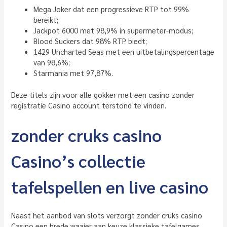
Mega Joker dat een progressieve RTP tot 99%
bereikt;
Jackpot 6000 met 98,9% in supermeter-modus;
Blood Suckers dat 98% RTP biedt;
1429 Uncharted Seas met een uitbetalingspercentage
van 98,6%;
Starmania met 97,87%.
Deze titels zijn voor alle gokker met een casino zonder
registratie Casino account terstond te vinden.
zonder cruks casino
Casino’s collectie
tafelspellen en live casino
Naast het aanbod van slots verzorgt zonder cruks casino
Casino een brede waaier aan keuze klassieke tafelgames