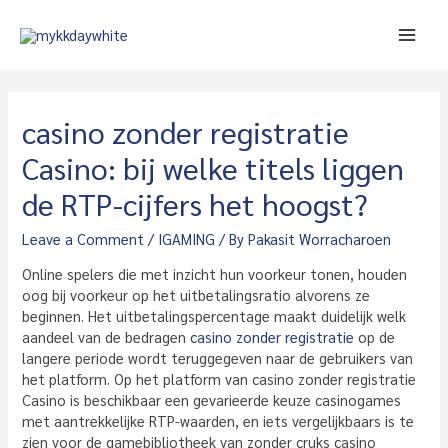
Skip
to
Main
content
Men
casino zonder registratie
Casino: bij welke titels liggen
de RTP-cijfers het hoogst?
Leave a Comment
/
IGAMING
/ By
Pakasit Worracharoen
Online spelers die met inzicht hun voorkeur tonen, houden
oog bij voorkeur op het uitbetalingsratio alvorens ze
beginnen. Het uitbetalingspercentage maakt duidelijk welk
aandeel van de bedragen
casino zonder registratie
op de
langere periode wordt teruggegeven naar de gebruikers van
het platform. Op het platform van casino zonder registratie
Casino is beschikbaar een gevarieerde keuze casinogames
met aantrekkelijke RTP-waarden, en iets vergelijkbaars is te
zien voor de gamebibliotheek van zonder cruks casino