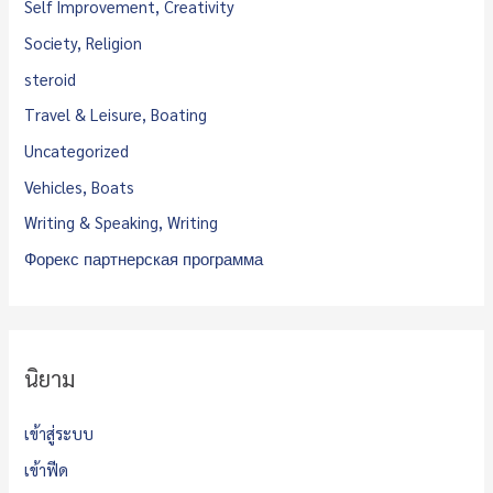
Self Improvement, Creativity
Society, Religion
steroid
Travel & Leisure, Boating
Uncategorized
Vehicles, Boats
Writing & Speaking, Writing
Форекс партнерская программа
นิยาม
เข้าสู่ระบบ
เข้าฟีด