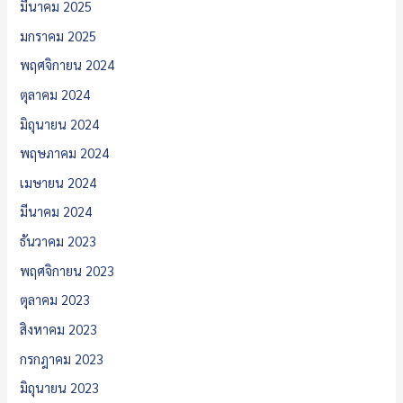
มีนาคม 2025
มกราคม 2025
พฤศจิกายน 2024
ตุลาคม 2024
มิถุนายน 2024
พฤษภาคม 2024
เมษายน 2024
มีนาคม 2024
ธันวาคม 2023
พฤศจิกายน 2023
ตุลาคม 2023
สิงหาคม 2023
กรกฎาคม 2023
มิถุนายน 2023