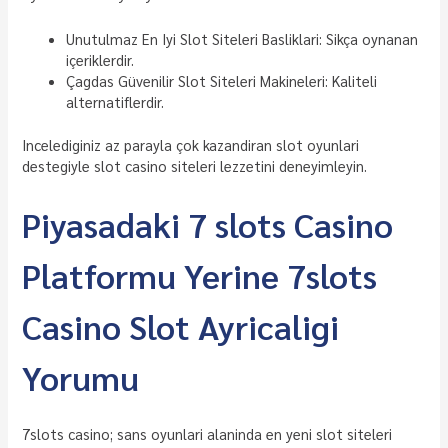
Unutulmaz En Iyi Slot Siteleri Basliklari: Sikça oynanan
içeriklerdir.
Çagdas Güvenilir Slot Siteleri Makineleri: Kaliteli
alternatiflerdir.
Incelediginiz az parayla çok kazandiran slot oyunlari
destegiyle slot casino siteleri lezzetini deneyimleyin.
Piyasadaki 7 slots Casino
Platformu Yerine 7slots
Casino Slot Ayricaligi
Yorumu
7slots casino; sans oyunlari alaninda en yeni slot siteleri