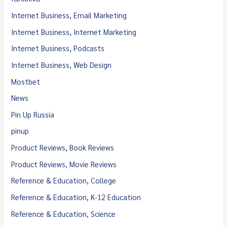
Internet Business, Email Marketing
Internet Business, Internet Marketing
Internet Business, Podcasts
Internet Business, Web Design
Mostbet
News
Pin Up Russia
pinup
Product Reviews, Book Reviews
Product Reviews, Movie Reviews
Reference & Education, College
Reference & Education, K-12 Education
Reference & Education, Science