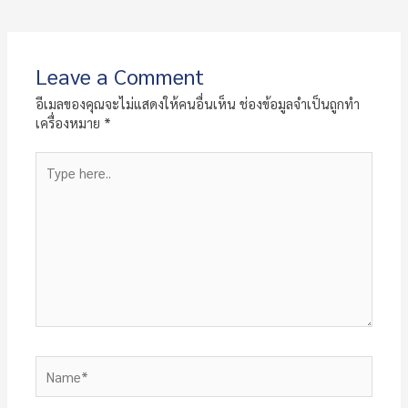
เรื่อง
Leave a Comment
อีเมลของคุณจะไม่แสดงให้คนอื่นเห็น
ช่องข้อมูลจำเป็นถูกทำ
เครื่องหมาย
*
Type
here..
Name*